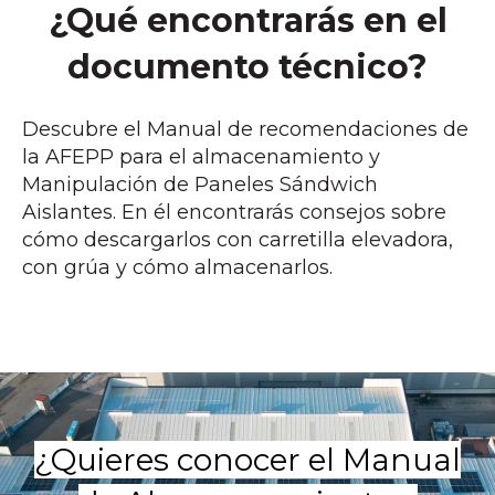
¿Qué encontrarás en el
documento técnico?
Descubre el Manual de recomendaciones de
la AFEPP para el almacenamiento y
Manipulación de Paneles Sándwich
Aislantes. En él encontrarás consejos sobre
cómo descargarlos con carretilla elevadora,
con grúa y cómo almacenarlos.
¿Quieres conocer el Manual