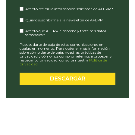
Acepto recibir la información solicitada de AFEPP.
*
Quiero suscribirme a la newsletter de AFEPP.
Acepto que AFEPP almacene y trate mis datos
personales.
*
Puedes darte de baja de estas comunicaciones en
cualquier momento. Para obtener más información
sobre cómo darte de baja, nuestras prácticas de
privacidad y cómo nos comprometemos a proteger y
respetar tu privacidad, consulta nuestra
Política de
privacidad
.