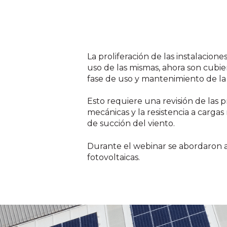
La proliferación de las instalacion
uso de las mismas, ahora son cubier
fase de uso y mantenimiento de la
Esto requiere una revisión de las p
mecánicas y la resistencia a cargas 
de succión del viento.
Durante el webinar se abordaron a
fotovoltaicas.