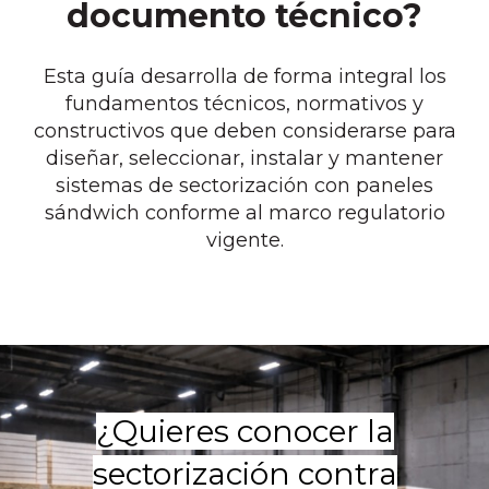
documento técnico?
Esta guía desarrolla de forma integral los
fundamentos técnicos, normativos y
constructivos que deben considerarse para
diseñar, seleccionar, instalar y mantener
sistemas de sectorización con paneles
sándwich conforme al marco regulatorio
vigente.
¿Quieres conocer la
sectorización contra