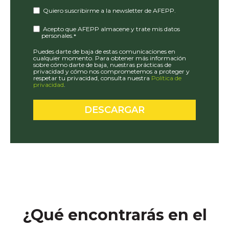
Quiero suscribirme a la newsletter de AFEPP.
Acepto que AFEPP almacene y trate mis datos
personales.
*
Puedes darte de baja de estas comunicaciones en
cualquier momento. Para obtener más información
sobre cómo darte de baja, nuestras prácticas de
privacidad y cómo nos comprometemos a proteger y
respetar tu privacidad, consulta nuestra
Política de
privacidad
.
¿Qué encontrarás en el