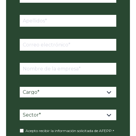
Acepto recibir la información solicitada de AFEPP.
*