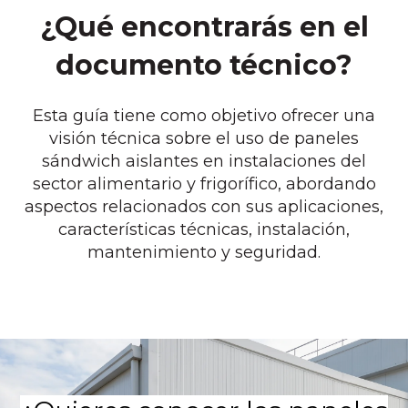
¿Qué encontrarás en el
documento técnico?
Esta guía tiene como objetivo ofrecer una
visión técnica sobre el uso de paneles
sándwich aislantes en instalaciones del
sector alimentario y frigorífico, abordando
aspectos relacionados con sus aplicaciones,
características técnicas, instalación,
mantenimiento y seguridad.