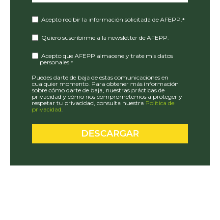
Acepto recibir la información solicitada de AFEPP.
*
Quiero suscribirme a la newsletter de AFEPP.
Acepto que AFEPP almacene y trate mis datos
personales.
*
Puedes darte de baja de estas comunicaciones en
cualquier momento. Para obtener más información
sobre cómo darte de baja, nuestras prácticas de
privacidad y cómo nos comprometemos a proteger y
respetar tu privacidad, consulta nuestra
Política de
privacidad
.